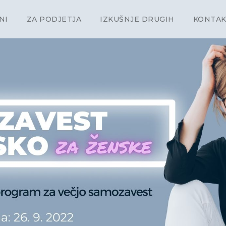
NI
ZA PODJETJA
IZKUŠNJE DRUGIH
KONTA